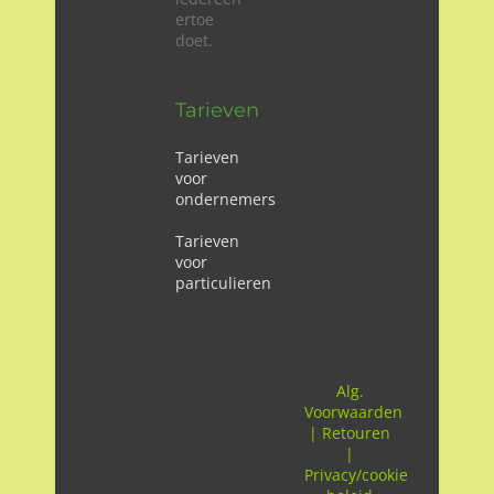
ertoe
doet.
Tarieven
Tarieven
voor
ondernemers
Tarieven
voor
particulieren
Alg.
Voorwaarden
|
Retouren
|
Privacy/cookie