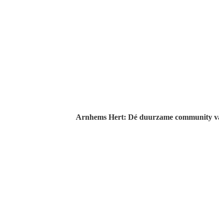
Arnhems Hert: Dé duurzame community van