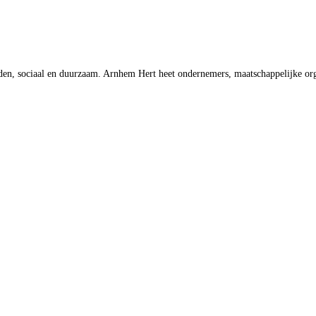
 sociaal en duurzaam. Arnhem Hert heet ondernemers, maatschappelijke organ