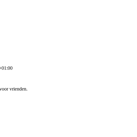
+01:00
voor vrienden.