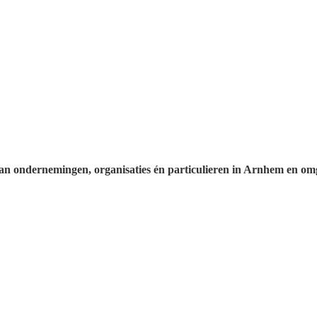
 ondernemingen, organisaties én particulieren in Arnhem en om