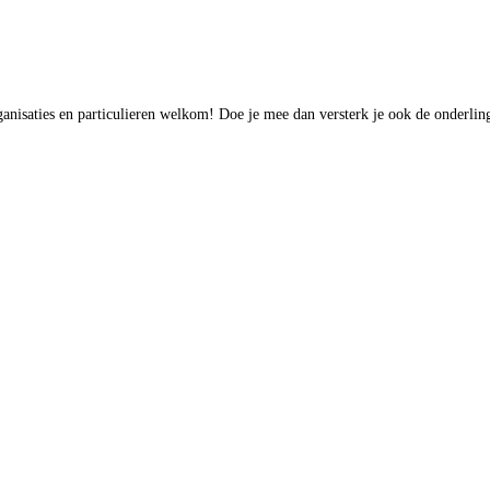
isaties en particulieren welkom! Doe je mee dan versterk je ook de onderlin