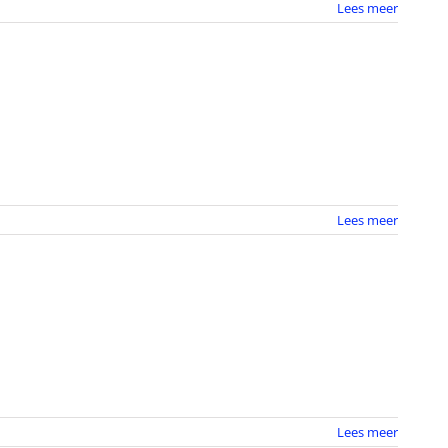
Lees meer
Lees meer
Lees meer