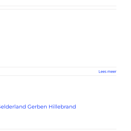
Lees meer
Gelderland Gerben Hillebrand