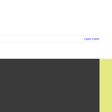
Lees meer