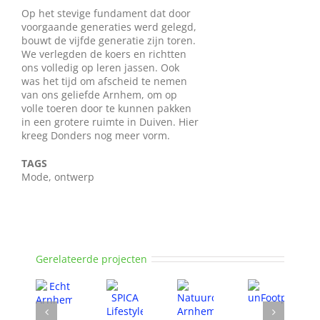
Op het stevige fundament dat door
voorgaande generaties werd gelegd,
bouwt de vijfde generatie zijn toren.
We verlegden de koers en richtten
ons volledig op leren jassen. Ook
was het tijd om afscheid te nemen
van ons geliefde Arnhem, om op
volle toeren door te kunnen pakken
in een grotere ruimte in Duiven. Hier
kreeg Donders nog meer vorm.
TAGS
Mode, ontwerp
Gerelateerde projecten