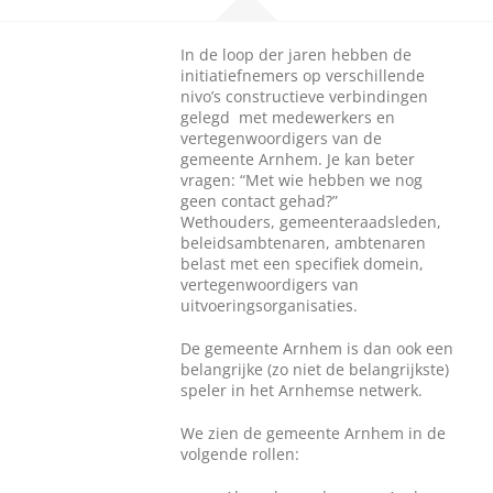
In de loop der jaren hebben de
initiatiefnemers op verschillende
nivo’s constructieve verbindingen
gelegd met medewerkers en
vertegenwoordigers van de
gemeente Arnhem. Je kan beter
vragen: “Met wie hebben we nog
geen contact gehad?”
Wethouders, gemeenteraadsleden,
beleidsambtenaren, ambtenaren
belast met een specifiek domein,
vertegenwoordigers van
uitvoeringsorganisaties.
De gemeente Arnhem is dan ook een
belangrijke (zo niet de belangrijkste)
speler in het Arnhemse netwerk.
We zien de gemeente Arnhem in de
volgende rollen: