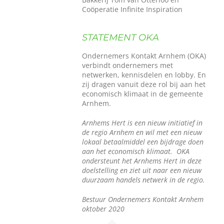
Coöperatie Infinite Inspiration
STATEMENT OKA
Ondernemers Kontakt Arnhem (OKA)
verbindt ondernemers met
netwerken, kennisdelen en lobby. En
zij dragen vanuit deze rol bij aan het
economisch klimaat in de gemeente
Arnhem.
Arnhems Hert is een nieuw initiatief in
de regio Arnhem en wil met een nieuw
lokaal betaalmiddel een bijdrage doen
aan het economisch klimaat. OKA
ondersteunt het Arnhems Hert in deze
doelstelling en ziet uit naar een nieuw
duurzaam handels netwerk in de regio.
Bestuur Ondernemers Kontakt Arnhem
oktober 2020