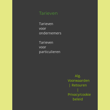
Tarieven
Tarieven
voor
ondernemers
Tarieven
voor
particulieren
Alg.
Voorwaarden
|
Retouren
|
Privacy/cookie
beleid