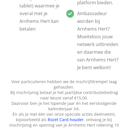
platform bieden.
tablet) waarmee je
overal met je
Ambassadeur
Arnhems Hert kan
worden bij
betalen
Arnhems Hert?
Moeiteloos jouw
netwerk uitbreiden
en daarmee die
van Arnhems Hert?
Je bent welkom!
Voor particulieren hebben we de inschrijfdrempel laag
gehouden.
Bij inschrijving betaal je het jaarlijkse contributiebedrag
naar keuze vanaf €15,00.
Daarvoor ben je het lopende jaar én het eerstvolgende
kalenderjaar lid.
Én als je met één van onze speciale acties deelneemt,
bijvoorbeeld als
Rozet Card houder
, ontvang je bij
inschrijving en opening van je Arnhems Hert rekening 10