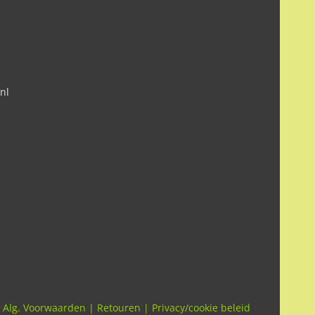
nl
Alg. Voorwaarden
|
Retouren
|
Privacy/cookie beleid