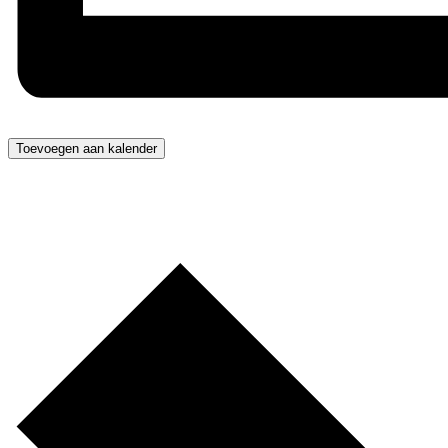
Toevoegen aan kalender