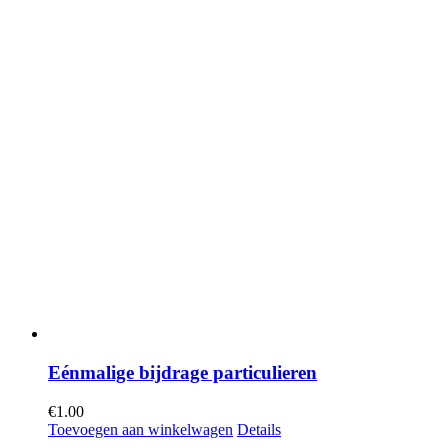
Eénmalige bijdrage particulieren
€
1.00
Toevoegen aan winkelwagen
Details