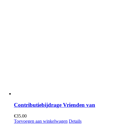
Contributiebijdrage Vrienden van
€
35.00
Toevoegen aan winkelwagen
Details