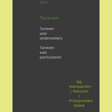
doet.
Tarieven
Tarieven
voor
ondernemers
Tarieven
voor
particulieren
Alg.
Voorwaarden
|
Retouren
|
Privacy/cookie
beleid