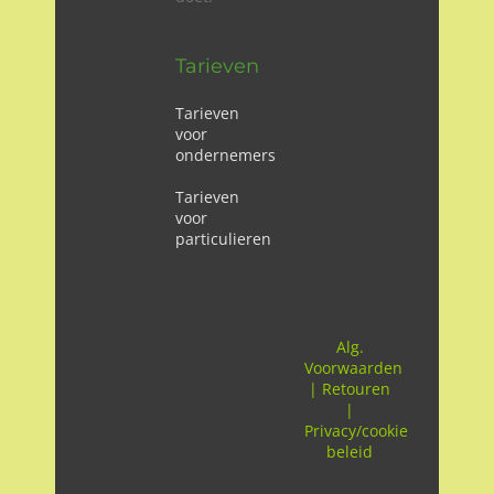
Tarieven
Tarieven
voor
ondernemers
Tarieven
voor
particulieren
Alg.
Voorwaarden
|
Retouren
|
Privacy/cookie
beleid