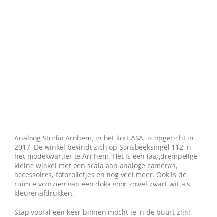
Analoog Studio Arnhem, in het kort ASA, is opgericht in
2017. De winkel bevindt zich op Sonsbeeksingel 112 in
het modekwartier te Arnhem. Het is een laagdrempelige
kleine winkel met een scala aan analoge camera’s,
accessoires, fotorolletjes en nog veel meer. Ook is de
ruimte voorzien van een doka voor zowel zwart-wit als
kleurenafdrukken.
Stap vooral een keer binnen mocht je in de buurt zijn!