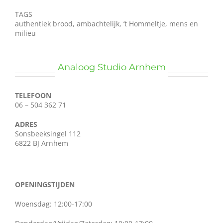
TAGS
authentiek brood, ambachtelijk, ’t Hommeltje, mens en
milieu
Analoog Studio Arnhem
TELEFOON
06 – 504 362 71
ADRES
Sonsbeeksingel 112
6822 BJ Arnhem
OPENINGSTIJDEN
Woensdag: 12:00-17:00