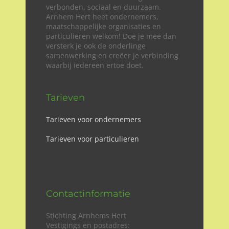
verbonden, sociaal en duurzaam.
Arnhem Hert heet ondernemers,
maatschappelijke organisaties en
particulieren welkom! Doe je mee dan
versterk je ook de onderlinge
samenwerking en creëer je verbinding
waarbij iedereen ertoe doet.
Tarieven
Tarieven voor ondernemers
Tarieven voor particulieren
Contactinformatie
Stichting Arnhems Hert
Vestigings en postadres: