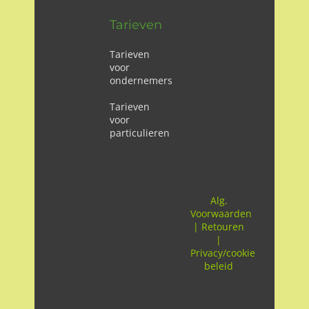
Tarieven
Tarieven
voor
ondernemers
Tarieven
voor
particulieren
Alg.
Voorwaarden
|
Retouren
|
Privacy/cookie
beleid