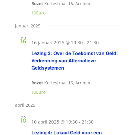
Rozet
Kortestraat 16, Arnhem
10Euro
januari 2025
do
16
16 januari 2025 @ 19:30
-
21:30
Lezing 3: Over de Toekomst van Geld:
Verkenning van Alternatieve
Geldsystemen
Rozet
Kortestraat 16, Arnhem
10Euro
april 2025
do
10
10 april 2025 @ 19:30
-
21:30
Lezing 4: Lokaal Geld voor een