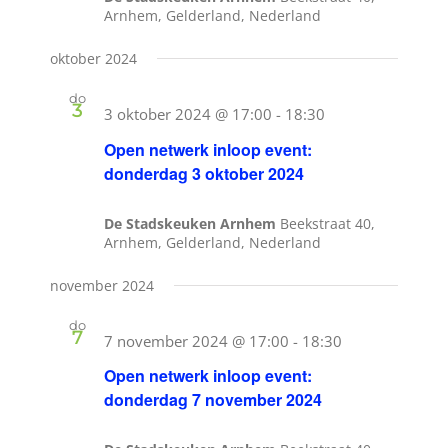
Arnhem, Gelderland, Nederland
oktober 2024
do
3
3 oktober 2024 @ 17:00
-
18:30
Open netwerk inloop event:
donderdag 3 oktober 2024
De Stadskeuken Arnhem
Beekstraat 40,
Arnhem, Gelderland, Nederland
november 2024
do
7
7 november 2024 @ 17:00
-
18:30
Open netwerk inloop event:
donderdag 7 november 2024