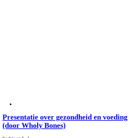
Presentatie over gezondheid en voeding
(door Wholy Bones)