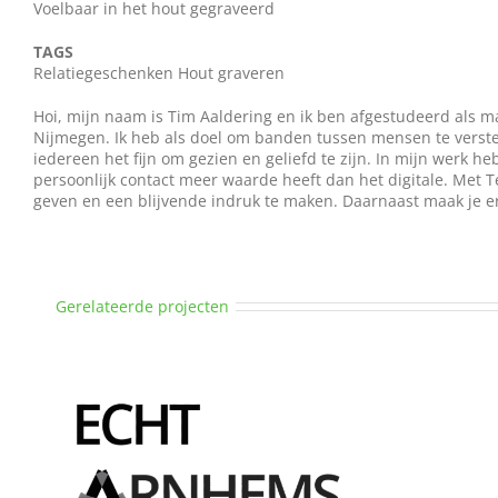
Voelbaar in het hout gegraveerd
TAGS
Relatiegeschenken Hout graveren
Hoi, mijn naam is Tim Aaldering en ik ben afgestudeerd als
Nijmegen. Ik heb als doel om banden tussen mensen te verster
iedereen het fijn om gezien en geliefd te zijn. In mijn werk he
persoonlijk contact meer waarde heeft dan het digitale. Met T
geven en een blijvende indruk te maken. Daarnaast maak je er d
Gerelateerde projecten