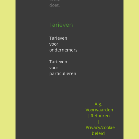
doet.
Tarieven
Tarieven
voor
ondernemers
Tarieven
voor
particulieren
Alg.
Voorwaarden
|
Retouren
|
Privacy/cookie
beleid