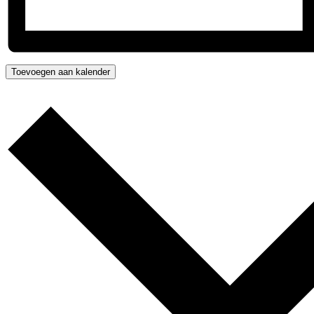
Toevoegen aan kalender