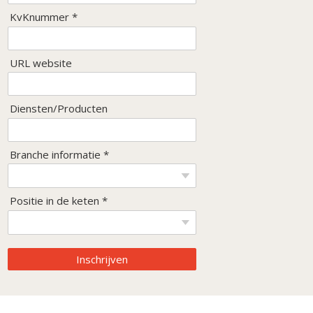
KvKnummer *
URL website
Diensten/Producten
Branche informatie *
Positie in de keten *
Inschrijven