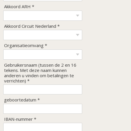
Akkoord ARH *
Akkoord Circuit Nederland *
Organisatieomvang *
Gebruikersnaam (tussen de 2 en 16
tekens. Met deze naam kunnen
anderen u vinden om betalingen te
verrichten) *
geboortedatum *
IBAN-nummer *