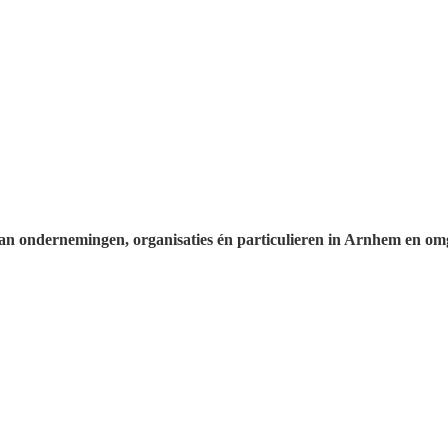
 ondernemingen, organisaties én particulieren in Arnhem en om