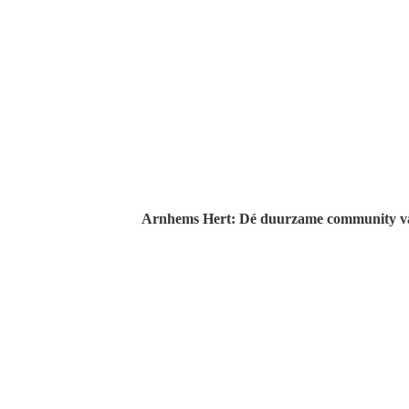
Arnhems Hert: Dé duurzame community van